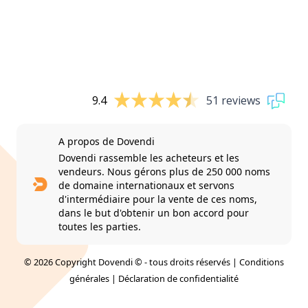
9.4
51 reviews
A propos de Dovendi
Dovendi rassemble les acheteurs et les
vendeurs. Nous gérons plus de 250 000 noms
de domaine internationaux et servons
d'intermédiaire pour la vente de ces noms,
dans le but d'obtenir un bon accord pour
toutes les parties.
© 2026 Copyright Dovendi © - tous droits réservés |
Conditions
générales
|
Déclaration de confidentialité