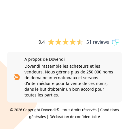
9.4
51 reviews
A propos de Dovendi
Dovendi rassemble les acheteurs et les
vendeurs. Nous gérons plus de 250 000 noms
de domaine internationaux et servons
d'intermédiaire pour la vente de ces noms,
dans le but d'obtenir un bon accord pour
toutes les parties.
© 2026 Copyright Dovendi © - tous droits réservés |
Conditions
générales
|
Déclaration de confidentialité