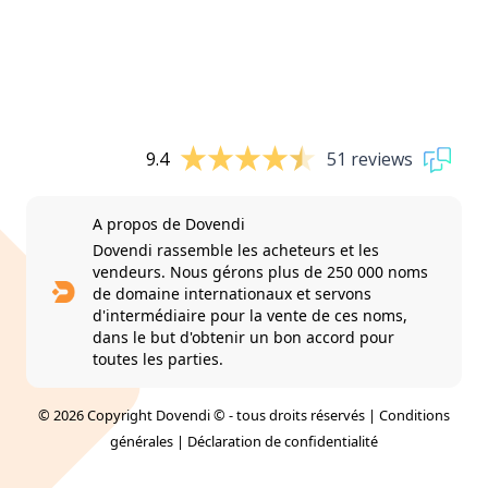
9.4
51 reviews
A propos de Dovendi
Dovendi rassemble les acheteurs et les
vendeurs. Nous gérons plus de 250 000 noms
de domaine internationaux et servons
d'intermédiaire pour la vente de ces noms,
dans le but d'obtenir un bon accord pour
toutes les parties.
© 2026 Copyright Dovendi © - tous droits réservés |
Conditions
générales
|
Déclaration de confidentialité