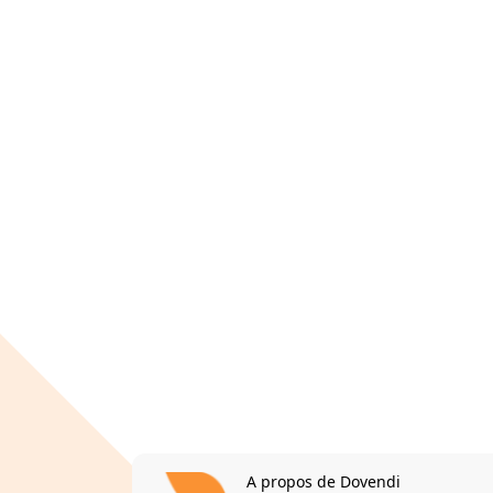
A propos de Dovendi