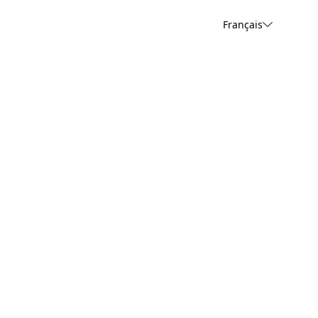
Français