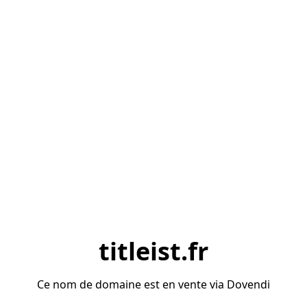
titleist.fr
Ce nom de domaine est en vente via Dovendi