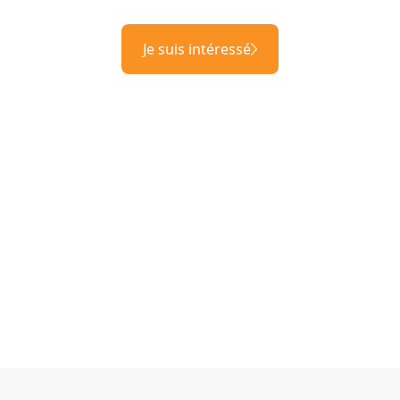
Je suis intéressé