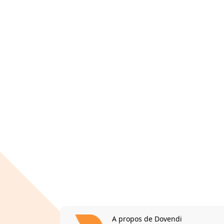
A propos de Dovendi