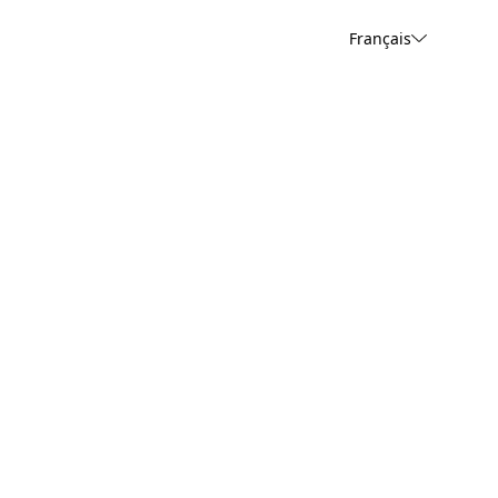
Français