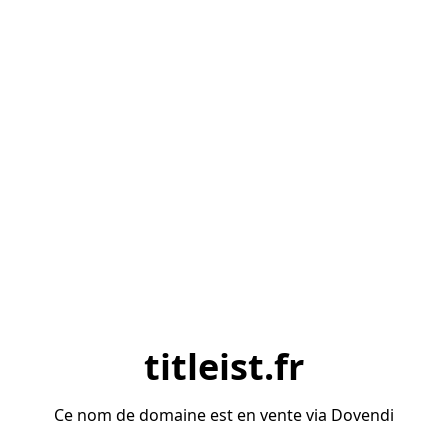
titleist.fr
Ce nom de domaine est en vente via Dovendi