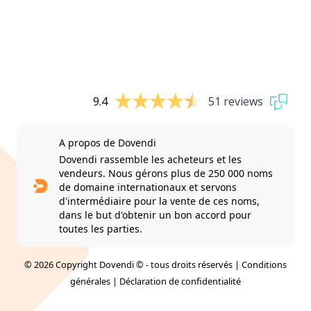
9.4
51 reviews
A propos de Dovendi
Dovendi rassemble les acheteurs et les
vendeurs. Nous gérons plus de 250 000 noms
de domaine internationaux et servons
d'intermédiaire pour la vente de ces noms,
dans le but d'obtenir un bon accord pour
toutes les parties.
© 2026 Copyright Dovendi © - tous droits réservés |
Conditions
générales
|
Déclaration de confidentialité