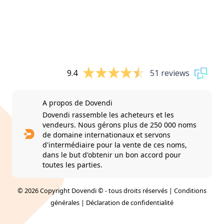
9.4
51 reviews
A propos de Dovendi
Dovendi rassemble les acheteurs et les
vendeurs. Nous gérons plus de 250 000 noms
de domaine internationaux et servons
d'intermédiaire pour la vente de ces noms,
dans le but d'obtenir un bon accord pour
toutes les parties.
© 2026 Copyright Dovendi © - tous droits réservés |
Conditions
générales
|
Déclaration de confidentialité