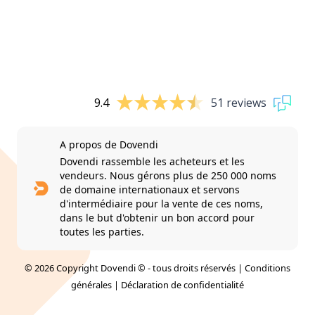
9.4
51 reviews
A propos de Dovendi
Dovendi rassemble les acheteurs et les
vendeurs. Nous gérons plus de 250 000 noms
de domaine internationaux et servons
d'intermédiaire pour la vente de ces noms,
dans le but d'obtenir un bon accord pour
toutes les parties.
© 2026 Copyright Dovendi © - tous droits réservés |
Conditions
générales
|
Déclaration de confidentialité