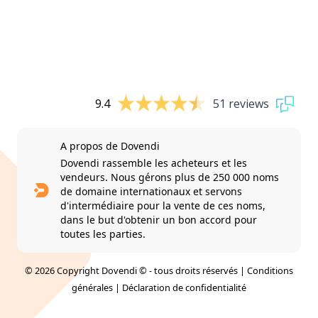
9.4
51 reviews
A propos de Dovendi
Dovendi rassemble les acheteurs et les
vendeurs. Nous gérons plus de 250 000 noms
de domaine internationaux et servons
d'intermédiaire pour la vente de ces noms,
dans le but d'obtenir un bon accord pour
toutes les parties.
© 2026 Copyright Dovendi © - tous droits réservés |
Conditions
générales
|
Déclaration de confidentialité