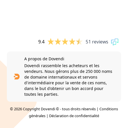
9.4
51 reviews
A propos de Dovendi
Dovendi rassemble les acheteurs et les
vendeurs. Nous gérons plus de 250 000 noms
de domaine internationaux et servons
d'intermédiaire pour la vente de ces noms,
dans le but d'obtenir un bon accord pour
toutes les parties.
© 2026 Copyright Dovendi © - tous droits réservés |
Conditions
générales
|
Déclaration de confidentialité