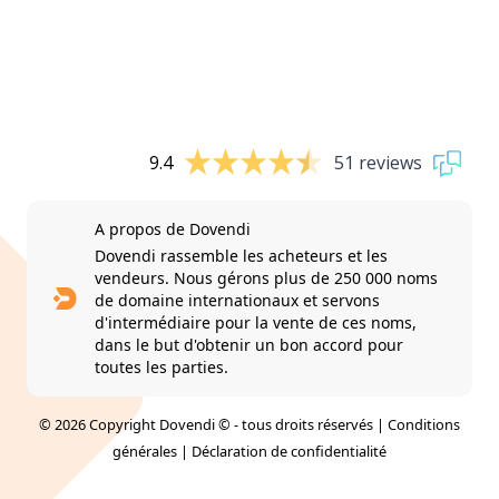
9.4
51 reviews
A propos de Dovendi
Dovendi rassemble les acheteurs et les
vendeurs. Nous gérons plus de 250 000 noms
de domaine internationaux et servons
d'intermédiaire pour la vente de ces noms,
dans le but d'obtenir un bon accord pour
toutes les parties.
© 2026 Copyright Dovendi © - tous droits réservés |
Conditions
générales
|
Déclaration de confidentialité