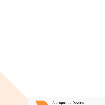
A propos de Dovendi