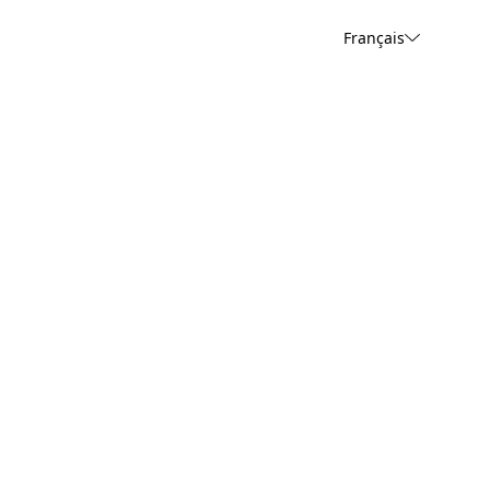
Français