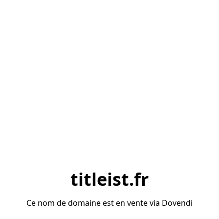
titleist.fr
Ce nom de domaine est en vente via Dovendi