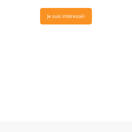
Je suis intéressé