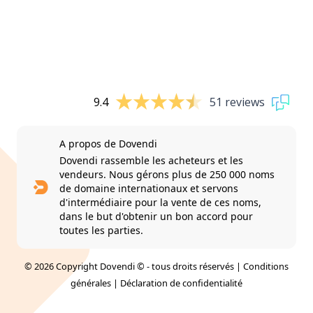
9.4
51 reviews
A propos de Dovendi
Dovendi rassemble les acheteurs et les
vendeurs. Nous gérons plus de 250 000 noms
de domaine internationaux et servons
d'intermédiaire pour la vente de ces noms,
dans le but d'obtenir un bon accord pour
toutes les parties.
© 2026 Copyright Dovendi © - tous droits réservés |
Conditions
générales
|
Déclaration de confidentialité