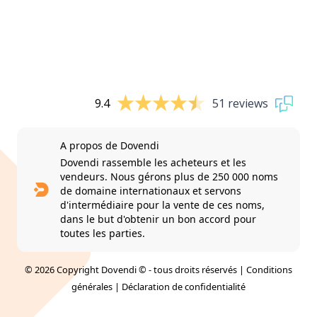
9.4
51 reviews
A propos de Dovendi
Dovendi rassemble les acheteurs et les
vendeurs. Nous gérons plus de 250 000 noms
de domaine internationaux et servons
d'intermédiaire pour la vente de ces noms,
dans le but d'obtenir un bon accord pour
toutes les parties.
© 2026 Copyright Dovendi © - tous droits réservés |
Conditions
générales
|
Déclaration de confidentialité