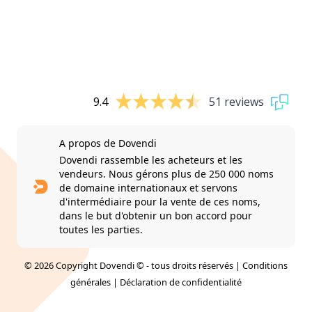
9.4
51 reviews
A propos de Dovendi
Dovendi rassemble les acheteurs et les
vendeurs. Nous gérons plus de 250 000 noms
de domaine internationaux et servons
d'intermédiaire pour la vente de ces noms,
dans le but d'obtenir un bon accord pour
toutes les parties.
© 2026 Copyright Dovendi © - tous droits réservés |
Conditions
générales
|
Déclaration de confidentialité