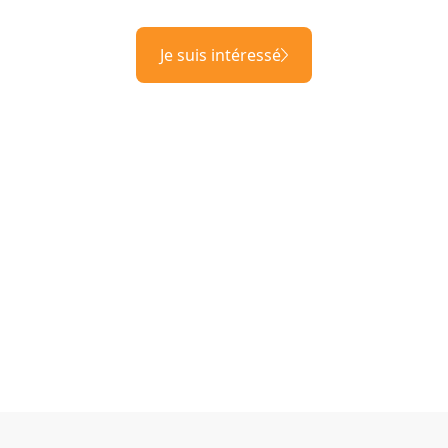
Je suis intéressé