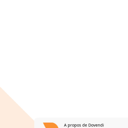
A propos de Dovendi