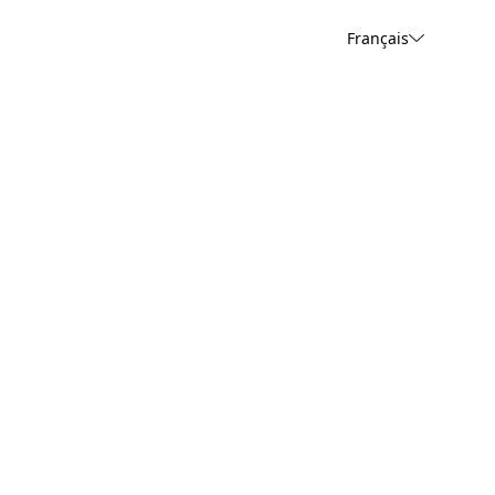
Français