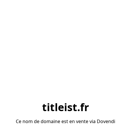
titleist.fr
Ce nom de domaine est en vente via Dovendi