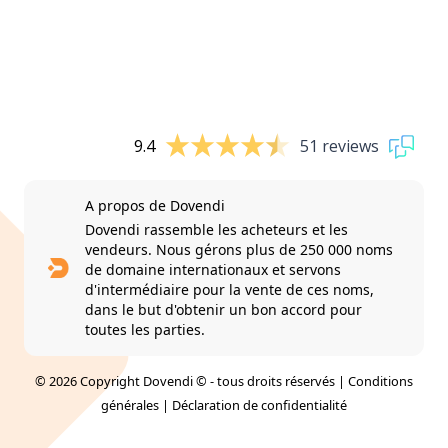
9.4
51 reviews
A propos de Dovendi
Dovendi rassemble les acheteurs et les
vendeurs. Nous gérons plus de 250 000 noms
de domaine internationaux et servons
d'intermédiaire pour la vente de ces noms,
dans le but d'obtenir un bon accord pour
toutes les parties.
© 2026 Copyright Dovendi © - tous droits réservés |
Conditions
générales
|
Déclaration de confidentialité