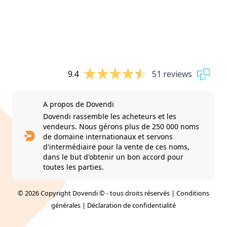
9.4
51 reviews
A propos de Dovendi
Dovendi rassemble les acheteurs et les
vendeurs. Nous gérons plus de 250 000 noms
de domaine internationaux et servons
d'intermédiaire pour la vente de ces noms,
dans le but d'obtenir un bon accord pour
toutes les parties.
© 2026 Copyright Dovendi © - tous droits réservés |
Conditions
générales
|
Déclaration de confidentialité