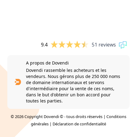
9.4
51 reviews
A propos de Dovendi
Dovendi rassemble les acheteurs et les
vendeurs. Nous gérons plus de 250 000 noms
de domaine internationaux et servons
d'intermédiaire pour la vente de ces noms,
dans le but d'obtenir un bon accord pour
toutes les parties.
© 2026 Copyright Dovendi © - tous droits réservés |
Conditions
générales
|
Déclaration de confidentialité