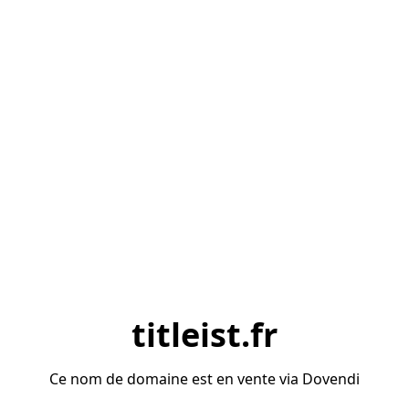
titleist.fr
Ce nom de domaine est en vente via Dovendi