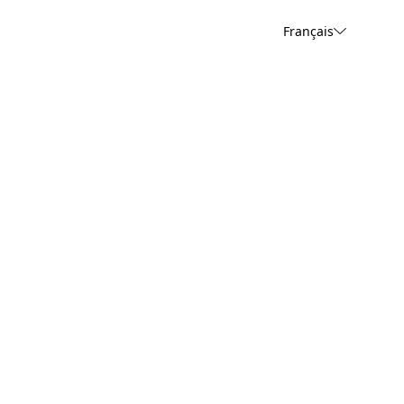
Français