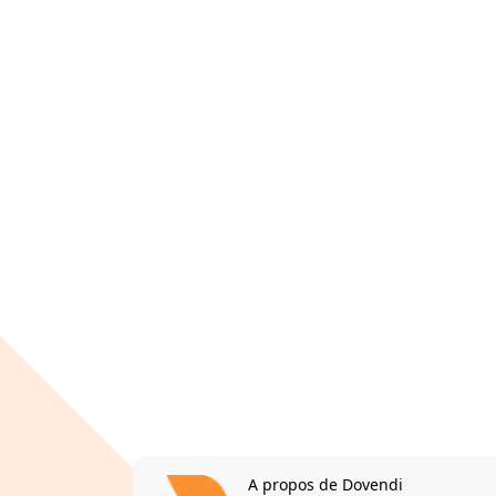
A propos de Dovendi