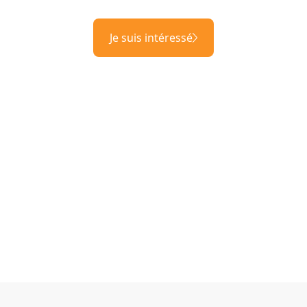
Je suis intéressé