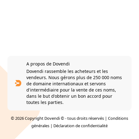
A propos de Dovendi
Dovendi rassemble les acheteurs et les
vendeurs. Nous gérons plus de 250 000 noms
de domaine internationaux et servons
d'intermédiaire pour la vente de ces noms,
dans le but d'obtenir un bon accord pour
toutes les parties.
© 2026 Copyright Dovendi © - tous droits réservés |
Conditions
générales
|
Déclaration de confidentialité