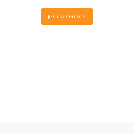
Je suis intéressé