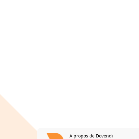
A propos de Dovendi