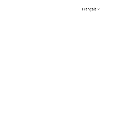
Français