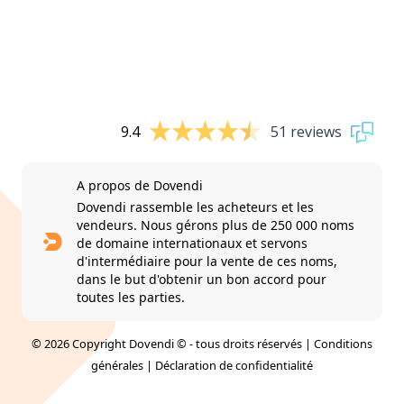
9.4
51 reviews
A propos de Dovendi
Dovendi rassemble les acheteurs et les
vendeurs. Nous gérons plus de 250 000 noms
de domaine internationaux et servons
d'intermédiaire pour la vente de ces noms,
dans le but d'obtenir un bon accord pour
toutes les parties.
© 2026 Copyright Dovendi © - tous droits réservés |
Conditions
générales
|
Déclaration de confidentialité