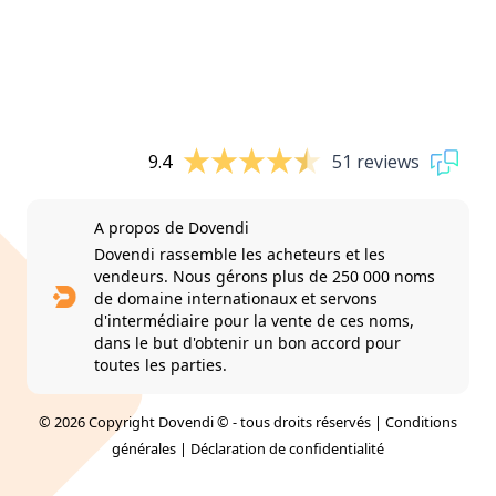
9.4
51 reviews
A propos de Dovendi
Dovendi rassemble les acheteurs et les
vendeurs. Nous gérons plus de 250 000 noms
de domaine internationaux et servons
d'intermédiaire pour la vente de ces noms,
dans le but d'obtenir un bon accord pour
toutes les parties.
© 2026 Copyright Dovendi © - tous droits réservés |
Conditions
générales
|
Déclaration de confidentialité