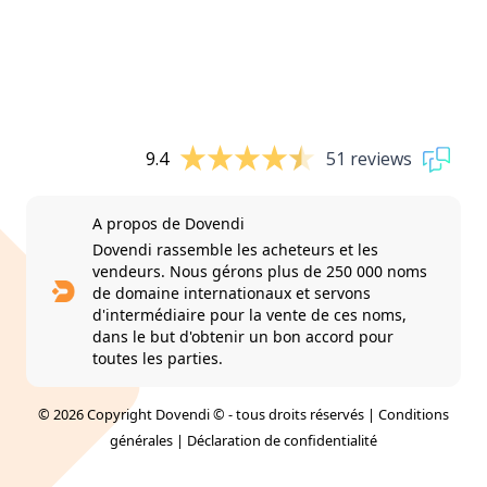
9.4
51 reviews
A propos de Dovendi
Dovendi rassemble les acheteurs et les
vendeurs. Nous gérons plus de 250 000 noms
de domaine internationaux et servons
d'intermédiaire pour la vente de ces noms,
dans le but d'obtenir un bon accord pour
toutes les parties.
© 2026 Copyright Dovendi © - tous droits réservés |
Conditions
générales
|
Déclaration de confidentialité