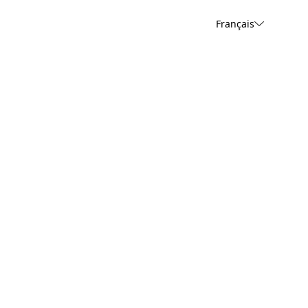
Français