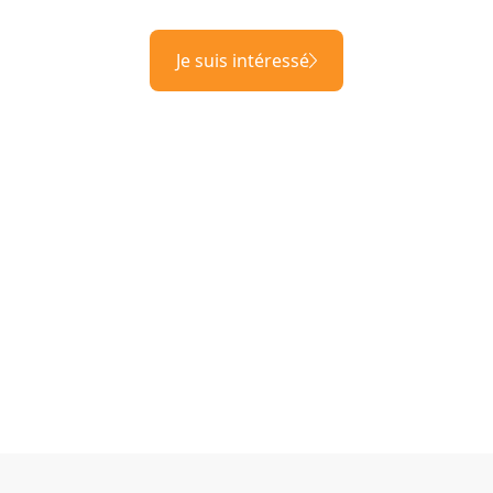
Je suis intéressé