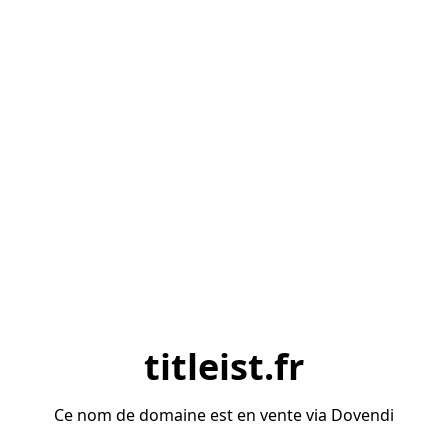
titleist.fr
Ce nom de domaine est en vente via Dovendi