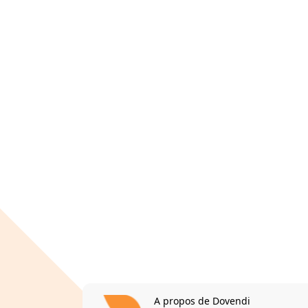
A propos de Dovendi