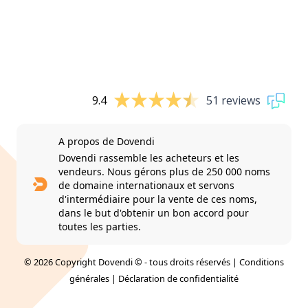
9.4
51 reviews
A propos de Dovendi
Dovendi rassemble les acheteurs et les
vendeurs. Nous gérons plus de 250 000 noms
de domaine internationaux et servons
d'intermédiaire pour la vente de ces noms,
dans le but d'obtenir un bon accord pour
toutes les parties.
© 2026 Copyright Dovendi © - tous droits réservés |
Conditions
générales
|
Déclaration de confidentialité