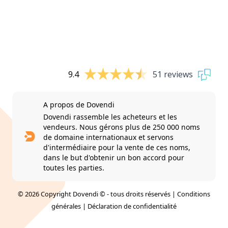
9.4
51 reviews
A propos de Dovendi
Dovendi rassemble les acheteurs et les
vendeurs. Nous gérons plus de 250 000 noms
de domaine internationaux et servons
d'intermédiaire pour la vente de ces noms,
dans le but d'obtenir un bon accord pour
toutes les parties.
© 2026 Copyright Dovendi © - tous droits réservés |
Conditions
générales
|
Déclaration de confidentialité