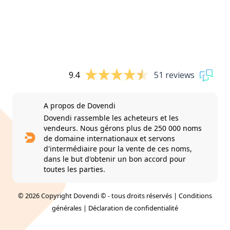
9.4
51 reviews
A propos de Dovendi
Dovendi rassemble les acheteurs et les
vendeurs. Nous gérons plus de 250 000 noms
de domaine internationaux et servons
d'intermédiaire pour la vente de ces noms,
dans le but d'obtenir un bon accord pour
toutes les parties.
© 2026 Copyright Dovendi © - tous droits réservés |
Conditions
générales
|
Déclaration de confidentialité