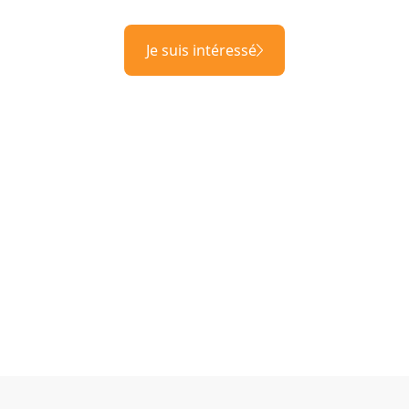
Je suis intéressé