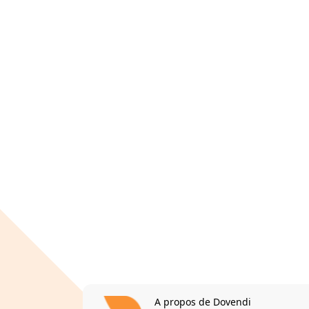
A propos de Dovendi