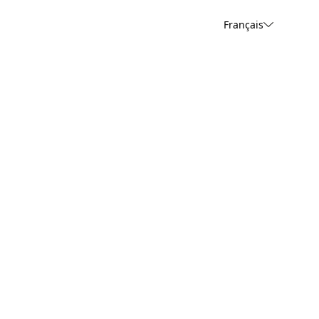
Français