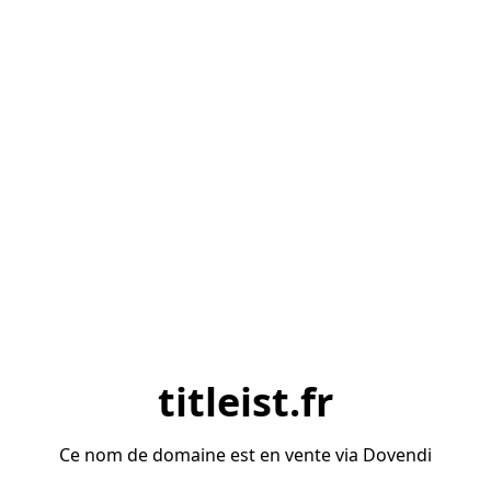
titleist.fr
Ce nom de domaine est en vente via Dovendi