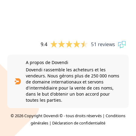
9.4
51 reviews
A propos de Dovendi
Dovendi rassemble les acheteurs et les
vendeurs. Nous gérons plus de 250 000 noms
de domaine internationaux et servons
d'intermédiaire pour la vente de ces noms,
dans le but d'obtenir un bon accord pour
toutes les parties.
© 2026 Copyright Dovendi © - tous droits réservés |
Conditions
générales
|
Déclaration de confidentialité