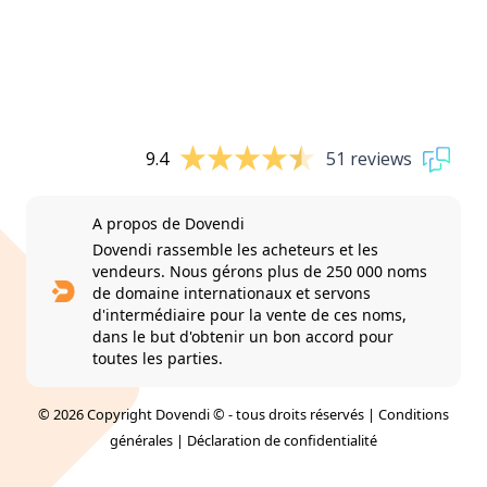
9.4
51 reviews
A propos de Dovendi
Dovendi rassemble les acheteurs et les
vendeurs. Nous gérons plus de 250 000 noms
de domaine internationaux et servons
d'intermédiaire pour la vente de ces noms,
dans le but d'obtenir un bon accord pour
toutes les parties.
© 2026 Copyright Dovendi © - tous droits réservés |
Conditions
générales
|
Déclaration de confidentialité