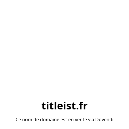
titleist.fr
Ce nom de domaine est en vente via Dovendi