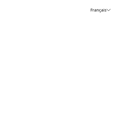
Français