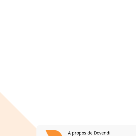
A propos de Dovendi