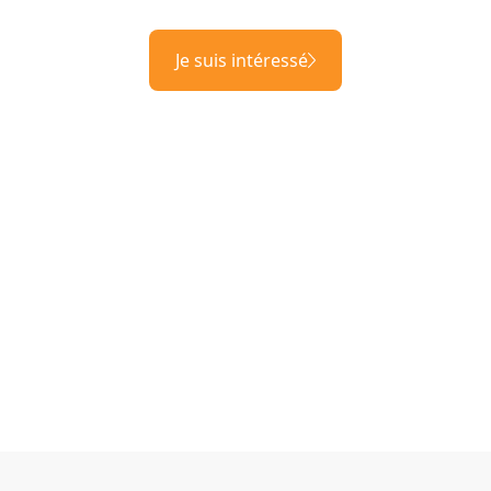
Je suis intéressé