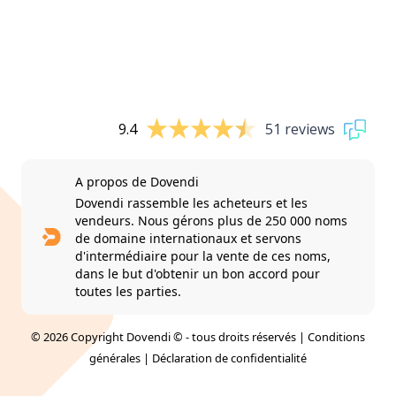
9.4
51 reviews
A propos de Dovendi
Dovendi rassemble les acheteurs et les
vendeurs. Nous gérons plus de 250 000 noms
de domaine internationaux et servons
d'intermédiaire pour la vente de ces noms,
dans le but d'obtenir un bon accord pour
toutes les parties.
© 2026 Copyright Dovendi © - tous droits réservés |
Conditions
générales
|
Déclaration de confidentialité