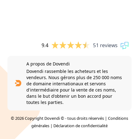
9.4
51 reviews
A propos de Dovendi
Dovendi rassemble les acheteurs et les
vendeurs. Nous gérons plus de 250 000 noms
de domaine internationaux et servons
d'intermédiaire pour la vente de ces noms,
dans le but d'obtenir un bon accord pour
toutes les parties.
© 2026 Copyright Dovendi © - tous droits réservés |
Conditions
générales
|
Déclaration de confidentialité