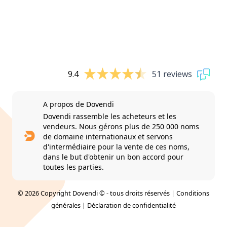
9.4
51 reviews
A propos de Dovendi
Dovendi rassemble les acheteurs et les
vendeurs. Nous gérons plus de 250 000 noms
de domaine internationaux et servons
d'intermédiaire pour la vente de ces noms,
dans le but d'obtenir un bon accord pour
toutes les parties.
© 2026 Copyright Dovendi © - tous droits réservés |
Conditions
générales
|
Déclaration de confidentialité