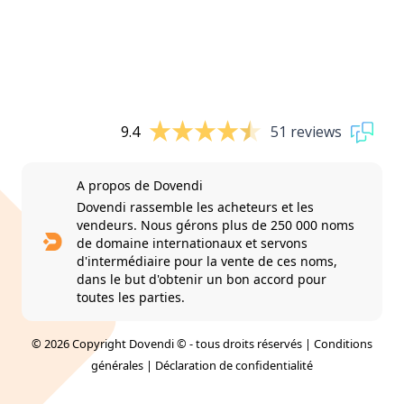
9.4
51 reviews
A propos de Dovendi
Dovendi rassemble les acheteurs et les
vendeurs. Nous gérons plus de 250 000 noms
de domaine internationaux et servons
d'intermédiaire pour la vente de ces noms,
dans le but d'obtenir un bon accord pour
toutes les parties.
© 2026 Copyright Dovendi © - tous droits réservés |
Conditions
générales
|
Déclaration de confidentialité