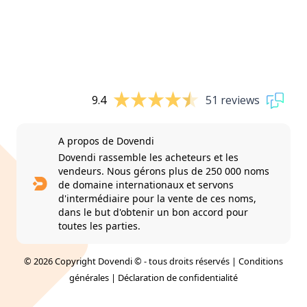
9.4
51 reviews
A propos de Dovendi
Dovendi rassemble les acheteurs et les
vendeurs. Nous gérons plus de 250 000 noms
de domaine internationaux et servons
d'intermédiaire pour la vente de ces noms,
dans le but d'obtenir un bon accord pour
toutes les parties.
© 2026 Copyright Dovendi © - tous droits réservés |
Conditions
générales
|
Déclaration de confidentialité