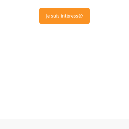
Je suis intéressé