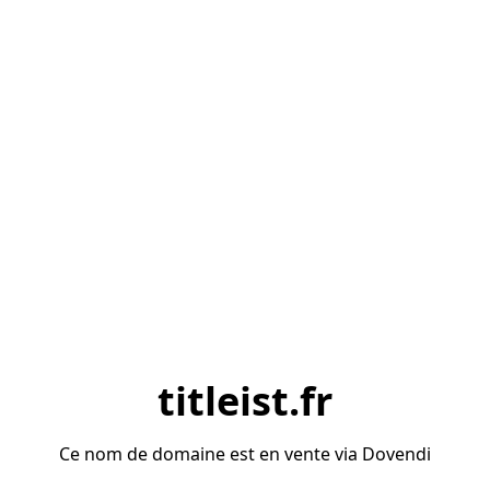
titleist.fr
Ce nom de domaine est en vente via Dovendi