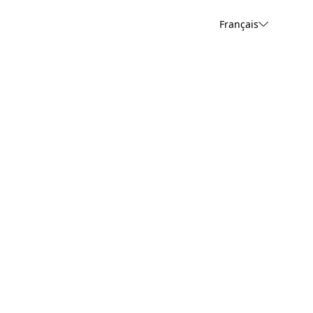
Français