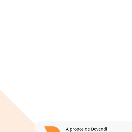
A propos de Dovendi