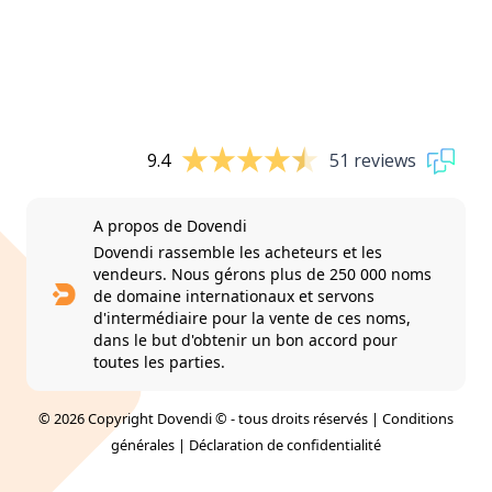
9.4
51 reviews
A propos de Dovendi
Dovendi rassemble les acheteurs et les
vendeurs. Nous gérons plus de 250 000 noms
de domaine internationaux et servons
d'intermédiaire pour la vente de ces noms,
dans le but d'obtenir un bon accord pour
toutes les parties.
© 2026 Copyright Dovendi © - tous droits réservés |
Conditions
générales
|
Déclaration de confidentialité