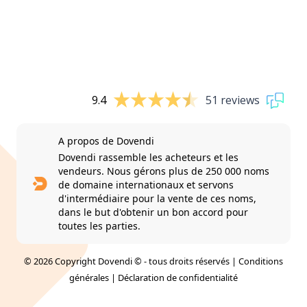
9.4
51 reviews
A propos de Dovendi
Dovendi rassemble les acheteurs et les
vendeurs. Nous gérons plus de 250 000 noms
de domaine internationaux et servons
d'intermédiaire pour la vente de ces noms,
dans le but d'obtenir un bon accord pour
toutes les parties.
© 2026 Copyright Dovendi © - tous droits réservés |
Conditions
générales
|
Déclaration de confidentialité