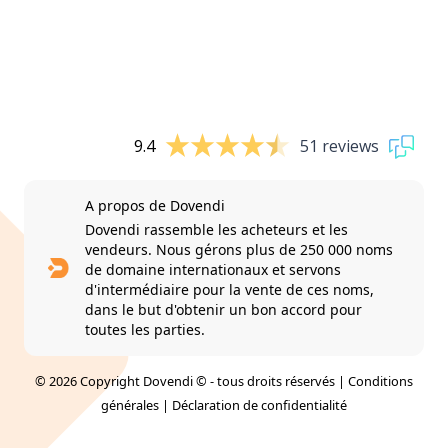
9.4
51 reviews
A propos de Dovendi
Dovendi rassemble les acheteurs et les
vendeurs. Nous gérons plus de 250 000 noms
de domaine internationaux et servons
d'intermédiaire pour la vente de ces noms,
dans le but d'obtenir un bon accord pour
toutes les parties.
© 2026 Copyright Dovendi © - tous droits réservés |
Conditions
générales
|
Déclaration de confidentialité