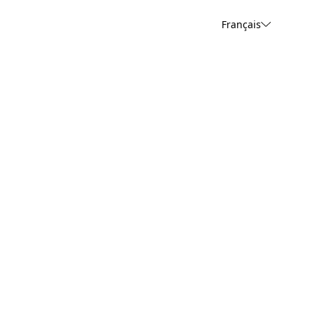
Français