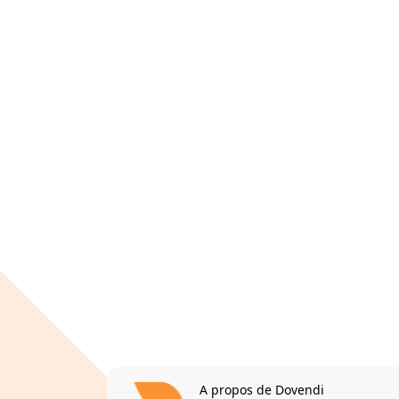
A propos de Dovendi