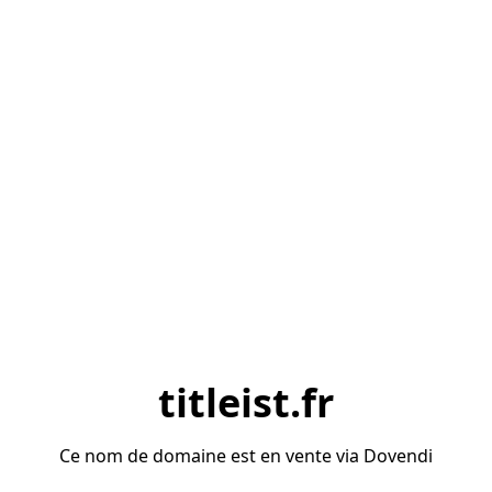
titleist.fr
Ce nom de domaine est en vente via Dovendi