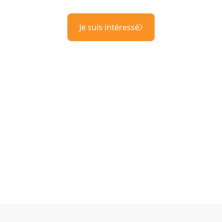
Je suis intéressé