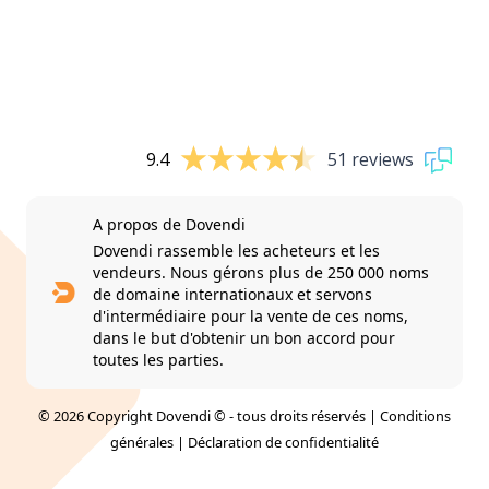
9.4
51 reviews
A propos de Dovendi
Dovendi rassemble les acheteurs et les
vendeurs. Nous gérons plus de 250 000 noms
de domaine internationaux et servons
d'intermédiaire pour la vente de ces noms,
dans le but d'obtenir un bon accord pour
toutes les parties.
© 2026 Copyright Dovendi © - tous droits réservés |
Conditions
générales
|
Déclaration de confidentialité