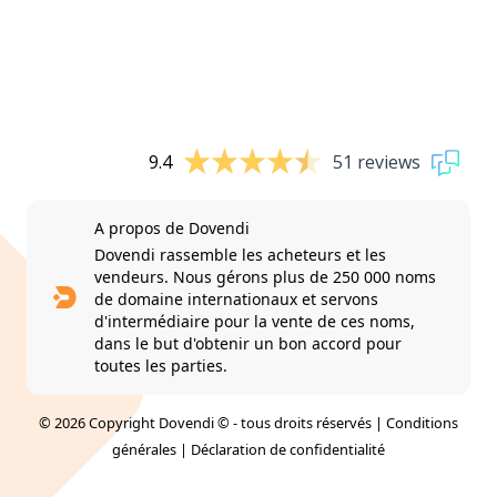
9.4
51 reviews
A propos de Dovendi
Dovendi rassemble les acheteurs et les
vendeurs. Nous gérons plus de 250 000 noms
de domaine internationaux et servons
d'intermédiaire pour la vente de ces noms,
dans le but d'obtenir un bon accord pour
toutes les parties.
© 2026 Copyright Dovendi © - tous droits réservés |
Conditions
générales
|
Déclaration de confidentialité