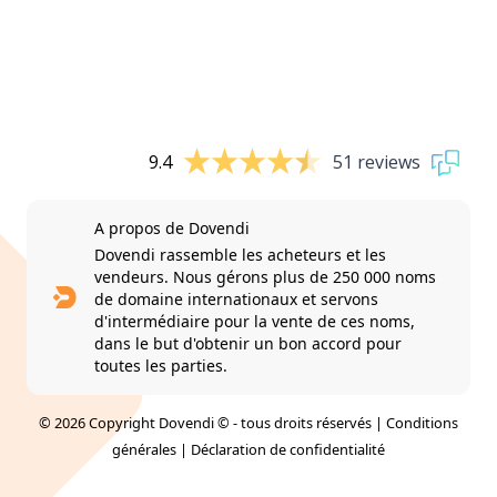
9.4
51 reviews
A propos de Dovendi
Dovendi rassemble les acheteurs et les
vendeurs. Nous gérons plus de 250 000 noms
de domaine internationaux et servons
d'intermédiaire pour la vente de ces noms,
dans le but d'obtenir un bon accord pour
toutes les parties.
© 2026 Copyright Dovendi © - tous droits réservés |
Conditions
générales
|
Déclaration de confidentialité