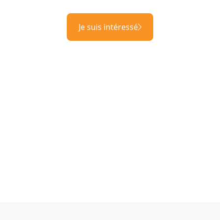
Je suis intéressé