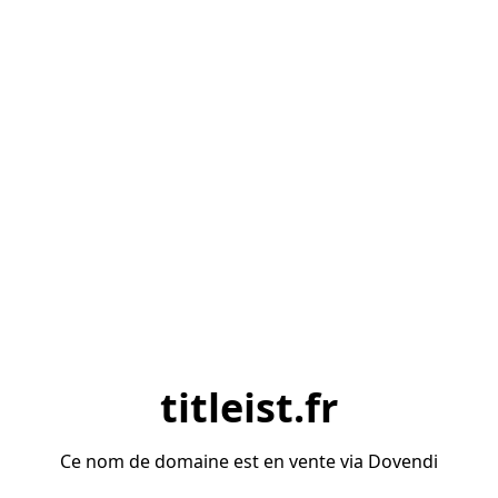
titleist.fr
Ce nom de domaine est en vente via Dovendi