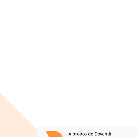
A propos de Dovendi