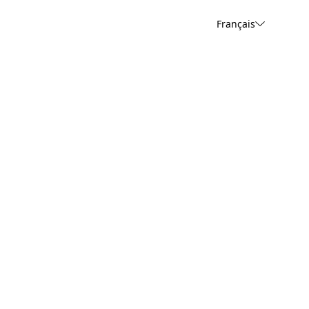
Français