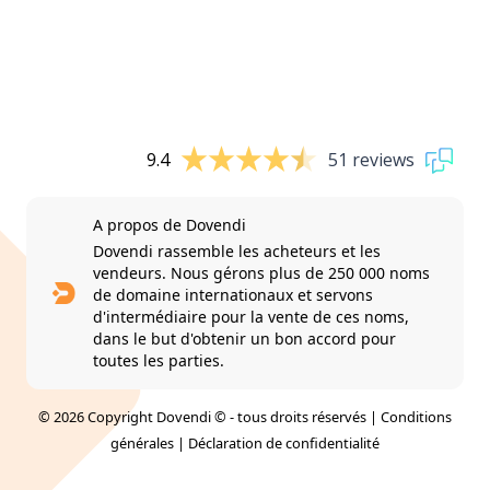
9.4
51 reviews
A propos de Dovendi
Dovendi rassemble les acheteurs et les
vendeurs. Nous gérons plus de 250 000 noms
de domaine internationaux et servons
d'intermédiaire pour la vente de ces noms,
dans le but d'obtenir un bon accord pour
toutes les parties.
© 2026 Copyright Dovendi © - tous droits réservés |
Conditions
générales
|
Déclaration de confidentialité