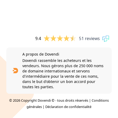
9.4
51 reviews
A propos de Dovendi
Dovendi rassemble les acheteurs et les
vendeurs. Nous gérons plus de 250 000 noms
de domaine internationaux et servons
d'intermédiaire pour la vente de ces noms,
dans le but d'obtenir un bon accord pour
toutes les parties.
© 2026 Copyright Dovendi © - tous droits réservés |
Conditions
générales
|
Déclaration de confidentialité