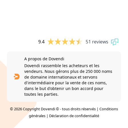
9.4
51 reviews
A propos de Dovendi
Dovendi rassemble les acheteurs et les
vendeurs. Nous gérons plus de 250 000 noms
de domaine internationaux et servons
d'intermédiaire pour la vente de ces noms,
dans le but d'obtenir un bon accord pour
toutes les parties.
© 2026 Copyright Dovendi © - tous droits réservés |
Conditions
générales
|
Déclaration de confidentialité